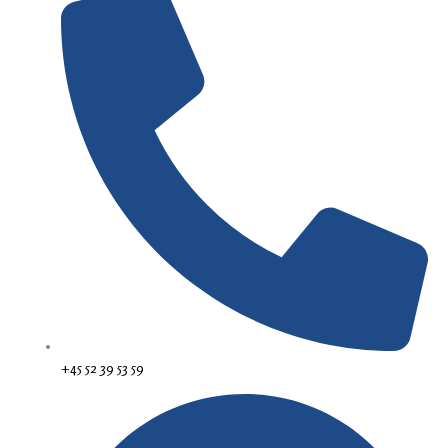
+45 52 39 53 59