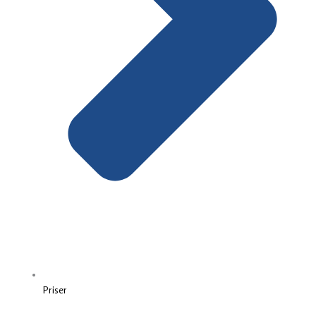
Priser