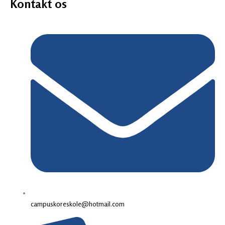
Kontakt os
campuskoreskole@hotmail.com