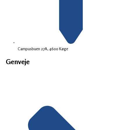
Campusbuen 27A, 4600 Køge
Genveje