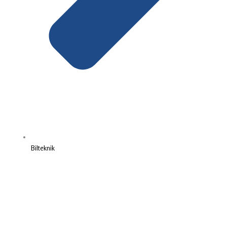
Bilteknik