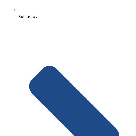
Kontakt os